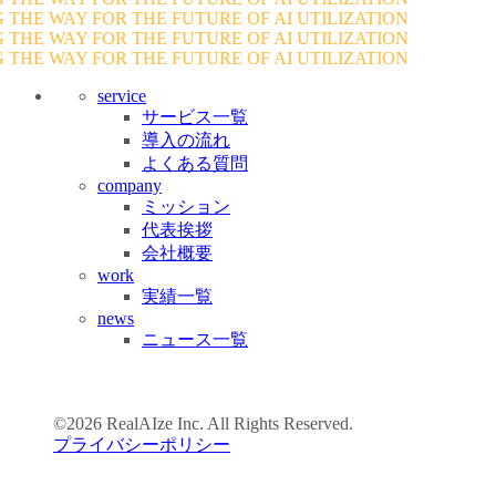
THE WAY FOR THE FUTURE OF AI UTILIZATION
THE WAY FOR THE FUTURE OF AI UTILIZATION
THE WAY FOR THE FUTURE OF AI UTILIZATION
service
サービス一覧
導入の流れ
よくある質問
company
ミッション
代表挨拶
会社概要
work
実績一覧
news
ニュース一覧
©2026 RealAIze Inc. All Rights Reserved.
プライバシーポリシー