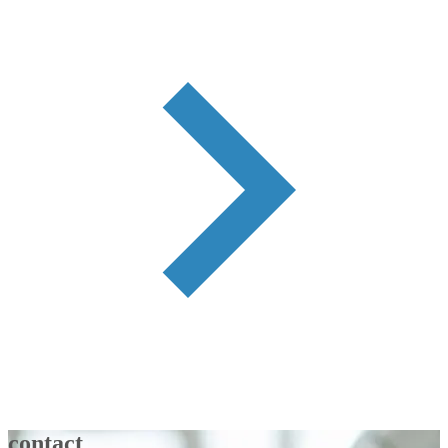
contact