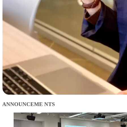
ANNOUNCEME NTS