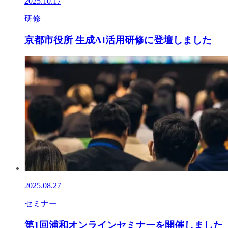
2025.10.17
研修
京都市役所 生成AI活用研修に登壇しました
2025.08.27
セミナー
第1回浦和オンラインセミナーを開催しました