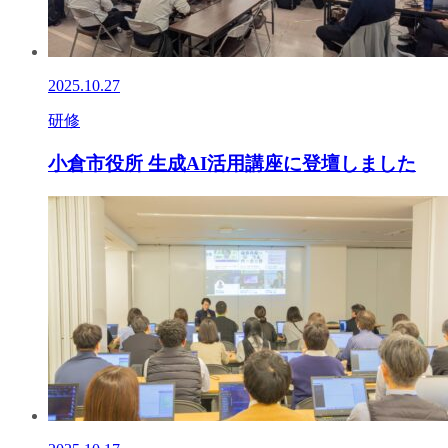
2025.10.27
研修
小倉市役所 生成AI活用講座に登壇しました