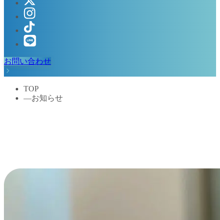
お問い合わせ
TOP
―
お知らせ