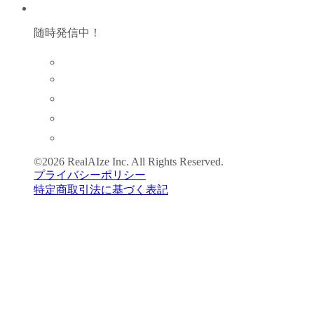
随時発信中！
©2026 RealAIze Inc. All Rights Reserved.
プライバシーポリシー
特定商取引法に基づく表記