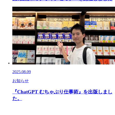
2025.08.09
お知らせ
『ChatGPT むちゃぶり仕事術』を出版しまし
た。